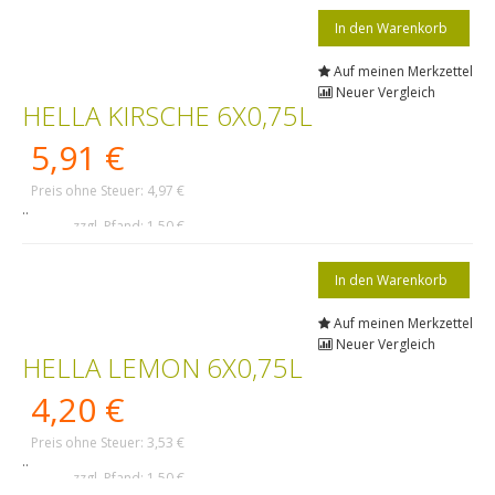
Auf meinen Merkzettel
Neuer Vergleich
HELLA KIRSCHE 6X0,75L
5,91 €
Preis ohne Steuer: 4,97 €
..
zzgl. Pfand: 1,50 €
Auf meinen Merkzettel
Neuer Vergleich
HELLA LEMON 6X0,75L
4,20 €
Preis ohne Steuer: 3,53 €
..
zzgl. Pfand: 1,50 €