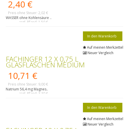
2,40 €
Preis ohne Steuer: 2,02 €
WASSER ohne Kohlensäure ..
zzgl. Pfand: 1,50 €
Auf meinen Merkzettel
Neuer Vergleich
FACHINGER 12 X 0,75 L
GLASFLASCHEN MEDIUM
10,71 €
Preis ohne Steuer: 9,00 €
Natrium 56,4 mg Magnes..
zzgl. Pfand: 3,30 €
Auf meinen Merkzettel
Neuer Vergleich