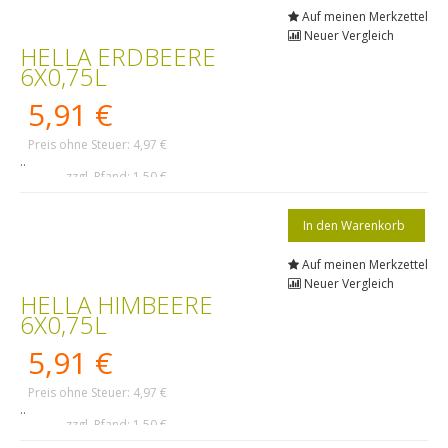
Auf meinen Merkzettel
Neuer Vergleich
HELLA ERDBEERE
6X0,75L
5,91 €
Preis ohne Steuer: 4,97 €
..
zzgl. Pfand: 1,50 €
Auf meinen Merkzettel
Neuer Vergleich
HELLA HIMBEERE
6X0,75L
5,91 €
Preis ohne Steuer: 4,97 €
..
zzgl. Pfand: 1,50 €