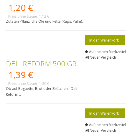
1,20 €
Preis ohne Steuer: 1,12 €
Zutaten Pflanzliche Öle und Fette (Raps, Palm),..
Auf meinen Merkzettel
Neuer Vergleich
DELI REFORM 500 GR
1,39 €
Preis ohne Steuer: 1,30 €
Ob auf Baguette, Brot oder Brötchen - Deli
Reform ..
Auf meinen Merkzettel
Neuer Vergleich