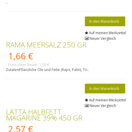
..
Auf meinen Merkzettel
Neuer Vergleich
RAMA MEERSALZ 250 GR
1,66 €
Preis ohne Steuer: 1,55 €
ZutatenPflanzliche Öle und Fette (Raps, Palm), Tri..
Auf meinen Merkzettel
Neuer Vergleich
LÄTTA HALBFETT
MAGARINE 39% 450 GR
2,57 €