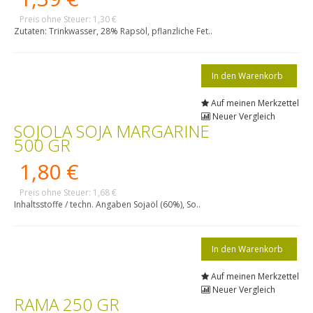
Preis ohne Steuer: 1,30 €
Zutaten: Trinkwasser, 28% Rapsöl, pflanzliche Fet..
Auf meinen Merkzettel
Neuer Vergleich
SOJOLA SOJA MARGARINE
500 GR
1,80 €
Preis ohne Steuer: 1,68 €
Inhaltsstoffe / techn. Angaben Sojaöl (60%), So..
Auf meinen Merkzettel
Neuer Vergleich
RAMA 250 GR