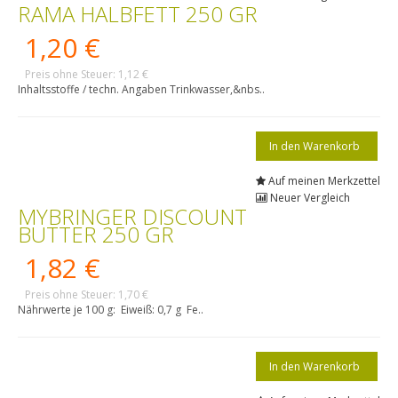
RAMA HALBFETT 250 GR
1,20 €
Preis ohne Steuer: 1,12 €
Inhaltsstoffe / techn. Angaben Trinkwasser,&nbs..
Auf meinen Merkzettel
Neuer Vergleich
MYBRINGER DISCOUNT
BUTTER 250 GR
1,82 €
Preis ohne Steuer: 1,70 €
Nährwerte je 100 g: Eiweiß: 0,7 g Fe..