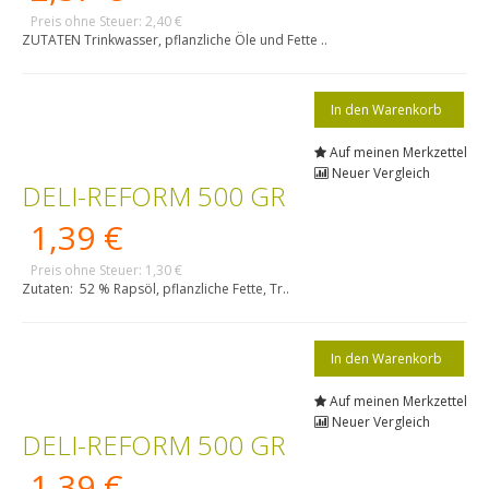
Preis ohne Steuer: 2,40 €
ZUTATEN Trinkwasser, pflanzliche Öle und Fette ..
Auf meinen Merkzettel
Neuer Vergleich
DELI-REFORM 500 GR
1,39 €
Preis ohne Steuer: 1,30 €
Zutaten: 52 % Rapsöl, pflanzliche Fette, Tr..
Auf meinen Merkzettel
Neuer Vergleich
DELI-REFORM 500 GR
1,39 €