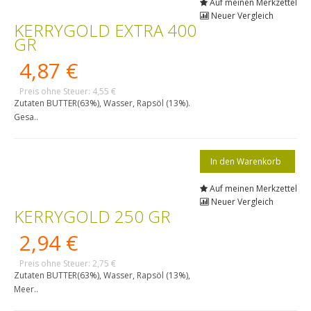
Auf meinen Merkzettel
Neuer Vergleich
KERRYGOLD EXTRA 400
GR
4,87 €
Preis ohne Steuer: 4,55 €
Zutaten BUTTER(63%), Wasser, Rapsöl (13%).
Gesa..
Auf meinen Merkzettel
Neuer Vergleich
KERRYGOLD 250 GR
2,94 €
Preis ohne Steuer: 2,75 €
Zutaten BUTTER(63%), Wasser, Rapsöl (13%),
Meer..