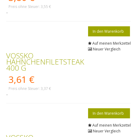
Preis ohne Steuer: 3,55 €
..
Auf meinen Merkzettel
Neuer Vergleich
VOSSKO
HÄHNCHENFILETSTEAK
400 G
3,61 €
Preis ohne Steuer: 3,37 €
..
Auf meinen Merkzettel
Neuer Vergleich