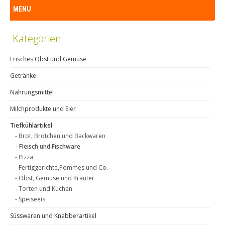
MENU
Kategorien
Frisches Obst und Gemüse
Getränke
Nahrungsmittel
Milchprodukte und Eier
Tiefkühlartikel
- Brot, Brötchen und Backwaren
- Fleisch und Fischware
- Pizza
- Fertiggerichte,Pommes und Co.
- Obst, Gemüse und Kräuter
- Torten und Kuchen
- Speiseeis
Süsswaren und Knabberartikel