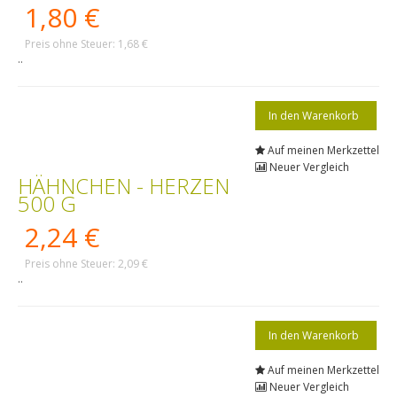
1,80 €
Preis ohne Steuer: 1,68 €
..
Auf meinen Merkzettel
Neuer Vergleich
HÄHNCHEN - HERZEN
500 G
2,24 €
Preis ohne Steuer: 2,09 €
..
Auf meinen Merkzettel
Neuer Vergleich