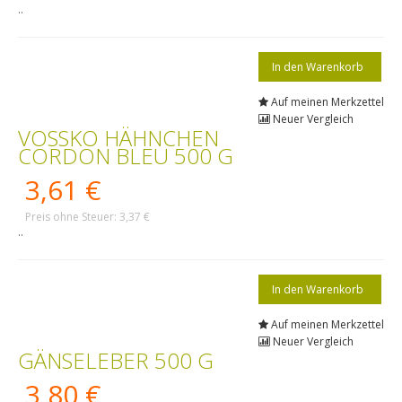
..
Auf meinen Merkzettel
Neuer Vergleich
VOSSKO HÄHNCHEN
CORDON BLEU 500 G
3,61 €
Preis ohne Steuer: 3,37 €
..
Auf meinen Merkzettel
Neuer Vergleich
GÄNSELEBER 500 G
3,80 €