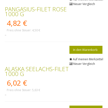
Neuer Vergleich
PANGASIUS-FILET ROSE
1000 G
4,82 €
Preis ohne Steuer: 4,50 €
..
Auf meinen Merkzettel
Neuer Vergleich
ALASKA SEELACHS-FILET
1000 G
6,02 €
Preis ohne Steuer: 5,63 €
..