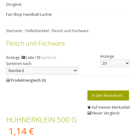
Drogerie
Fan-Shop Handball-Luchse
Startseite
»
Tiefkühlartikel
»
Fleisch und Fischware
Fleisch und Fischware
Anzeige:
Anzeige:
Liste
/
Symbole
Sortieren nach:
Produktvergleich (0)
Auf meinen Merkzettel
Neuer Vergleich
HÜHNERKLEIN 500 G
1,14 €