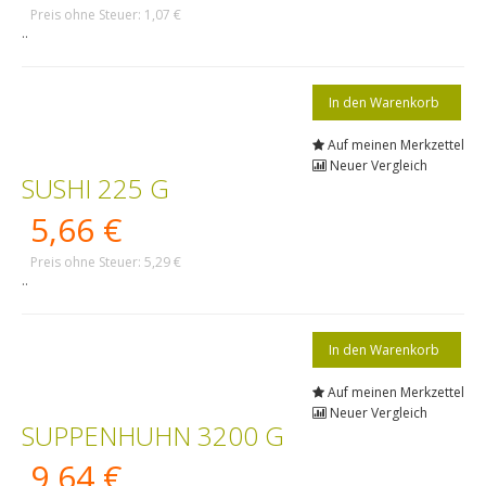
Preis ohne Steuer: 1,07 €
..
Auf meinen Merkzettel
Neuer Vergleich
SUSHI 225 G
5,66 €
Preis ohne Steuer: 5,29 €
..
Auf meinen Merkzettel
Neuer Vergleich
SUPPENHUHN 3200 G
9,64 €