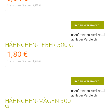
Preis ohne Steuer: 9,01 €
..
Auf meinen Merkzettel
Neuer Vergleich
HÄHNCHEN-LEBER 500 G
1,80 €
Preis ohne Steuer: 1,68 €
..
Auf meinen Merkzettel
Neuer Vergleich
HÄHNCHEN-MÄGEN 500
G