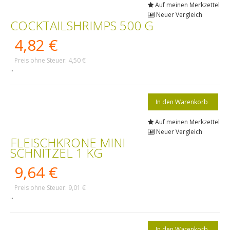
Auf meinen Merkzettel
Neuer Vergleich
COCKTAILSHRIMPS 500 G
4,82 €
Preis ohne Steuer: 4,50 €
..
Auf meinen Merkzettel
Neuer Vergleich
FLEISCHKRONE MINI
SCHNITZEL 1 KG
9,64 €
Preis ohne Steuer: 9,01 €
..